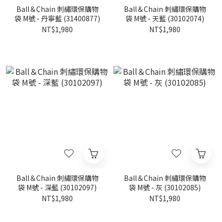
Ball＆Chain 刺繡環保購物
Ball＆Chain 刺繡環保購物
袋 M號 - 丹寧藍 (31400877)
袋 M號 - 天藍 (30102074)
NT$1,980
NT$1,980
Ball＆Chain 刺繡環保購物
Ball＆Chain 刺繡環保購物
袋 M號 - 深藍 (30102097)
袋 M號 - 灰 (30102085)
NT$1,980
NT$1,980