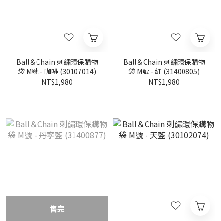
Ball＆Chain 刺繡環保購物
Ball＆Chain 刺繡環保購物
袋 M號 - 咖啡 (30107014)
袋 M號 - 紅 (31400805)
NT$1,980
NT$1,980
售完