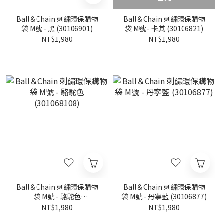
Ball＆Chain 刺繡環保購物
Ball＆Chain 刺繡環保購物
袋 M號 - 黑 (30106901)
袋 M號 - 卡其 (30106821)
NT$1,980
NT$1,980
Ball＆Chain 刺繡環保購物
Ball＆Chain 刺繡環保購物
袋 M號 - 駱駝色
袋 M號 - 丹寧藍 (30106877)
(301068108)
NT$1,980
NT$1,980