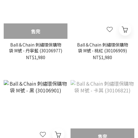
售完
Ball＆Chain 刺繡環保購物
Ball＆Chain 刺繡環保購物
袋 M號 - 丹寧藍 (30106977)
袋 M號 - 桃紅 (30106909)
NT$1,980
NT$1,980
售完