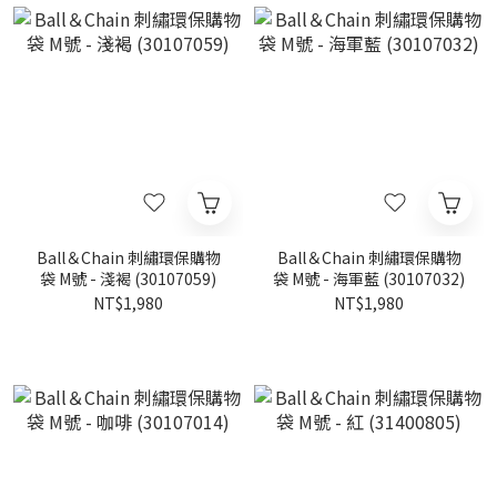
Ball＆Chain 刺繡環保購物
Ball＆Chain 刺繡環保購物
袋 M號 - 淺褐 (30107059)
袋 M號 - 海軍藍 (30107032)
NT$1,980
NT$1,980