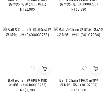
袋 M號 - 粉膚 (31301821)
袋 M號 - 黑 (0400009253)
NT$1,980
NT$2,280
Ball＆Chain 刺繡環保購物
Ball＆Chain 刺繡環保購物
袋 M號 - 棕 (0400008253)
袋 M號 - 淺灰 (30107084)
NT$2,280
NT$1,980