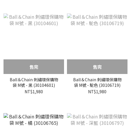
售完
售完
Ball＆Chain 刺繡環保購物
Ball＆Chain 刺繡環保購物
袋 M號 - 黑 (30104601)
袋 M號 - 駝色 (30106719)
NT$1,980
NT$1,980