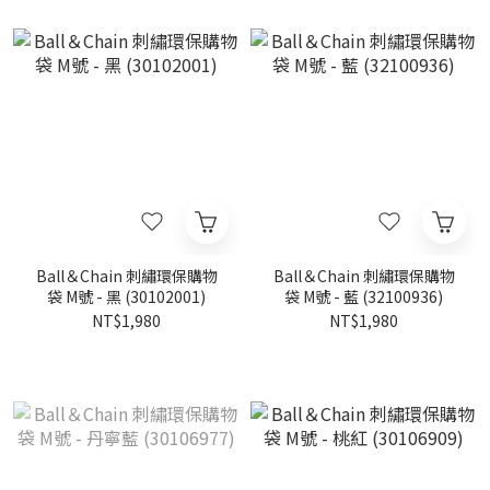
Ball＆Chain 刺繡環保購物
Ball＆Chain 刺繡環保購物
袋 M號 - 黑 (30102001)
袋 M號 - 藍 (32100936)
NT$1,980
NT$1,980