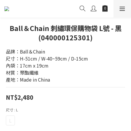
Ball＆Chain 刺繡環保購物袋 L號 - 黑
(040000125301)
品牌：Ball＆Chain
尺寸：H-51cm / W-40~59cm / D-15cm
內袋：17cm x 19cm
材質：聚酯纖維
產地：Made in China
NT$2,480
尺寸
: L
L