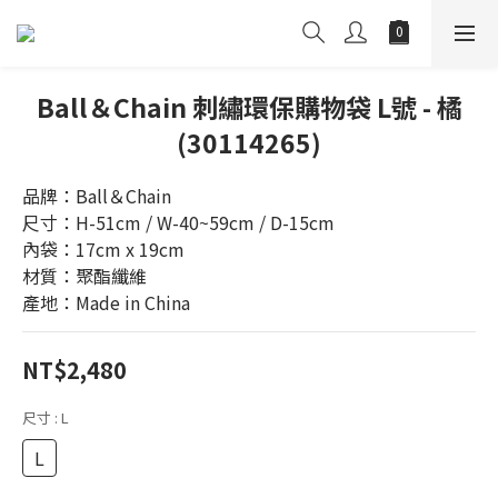
Ball＆Chain 刺繡環保購物袋 L號 - 橘
(30114265)
品牌：Ball＆Chain
尺寸：H-51cm / W-40~59cm / D-15cm
內袋：17cm x 19cm
材質：聚酯纖維
產地：Made in China
NT$2,480
尺寸
: L
L