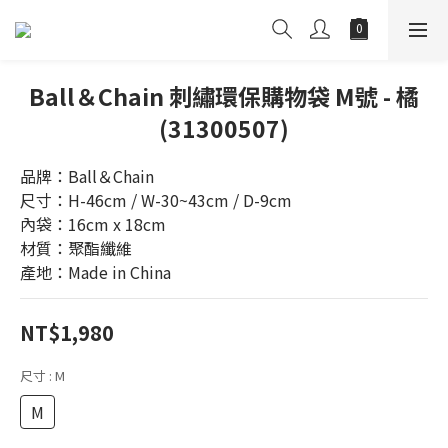
Ball＆Chain 刺繡環保購物袋 M號 - 橘
(31300507)
品牌：Ball＆Chain
尺寸：H-46cm / W-30~43cm / D-9cm
內袋：16cm x 18cm
材質：聚酯纖維
產地：Made in China
NT$1,980
尺寸
: M
M