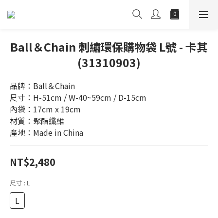
Ball＆Chain 刺繡環保購物袋 L號 - 卡其
(31310903)
品牌：Ball＆Chain
尺寸：H-51cm / W-40~59cm / D-15cm
內袋：17cm x 19cm
材質：聚酯纖維
產地：Made in China
NT$2,480
尺寸
: L
L