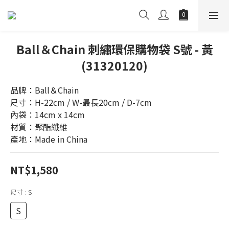
Ball＆Chain 刺繡環保購物袋 S號 - 黃
(31320120)
品牌：Ball＆Chain
尺寸：H-22cm / W-最長20cm / D-7cm
內袋：14cm x 14cm
材質：聚酯纖維
產地：Made in China
NT$1,580
尺寸
: S
S