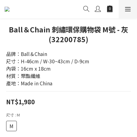
Ball＆Chain 刺繡環保購物袋 M號 - 灰
(32200785)
品牌：Ball＆Chain
尺寸：H-46cm / W-30~43cm / D-9cm
內袋：16cm x 18cm
材質：聚酯纖維
產地：Made in China
NT$1,980
尺寸
: M
M