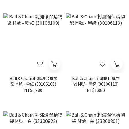
Ball＆Chain 刺繡環保購物
Ball＆Chain 刺繡環保購物
袋 M號 - 粉紅 (30106109)
袋 M號 - 墨綠 (30106113)
NT$1,980
NT$1,980