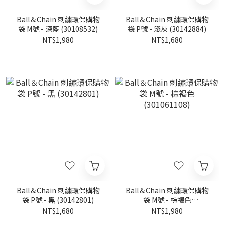
Ball＆Chain 刺繡環保購物
Ball＆Chain 刺繡環保購物
袋 M號 - 深藍 (30108532)
袋 P號 - 淺灰 (30142884)
NT$1,980
NT$1,680
Ball＆Chain 刺繡環保購物
Ball＆Chain 刺繡環保購物
袋 P號 - 黑 (30142801)
袋 M號 - 棕褐色
(301061108)
NT$1,680
NT$1,980