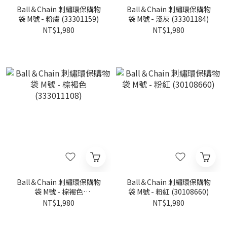
Ball＆Chain 刺繡環保購物
Ball＆Chain 刺繡環保購物
袋 M號 - 粉膚 (33301159)
袋 M號 - 淺灰 (33301184)
NT$1,980
NT$1,980
Ball＆Chain 刺繡環保購物
Ball＆Chain 刺繡環保購物
袋 M號 - 棕褐色
袋 M號 - 粉紅 (30108660)
(333011108)
NT$1,980
NT$1,980