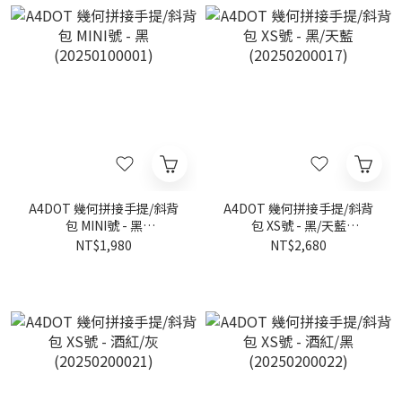
A4DOT 幾何拼接手提/斜背
A4DOT 幾何拼接手提/斜背
包 MINI號 - 黑
包 XS號 - 黑/天藍
(20250100001)
(20250200017)
NT$1,980
NT$2,680