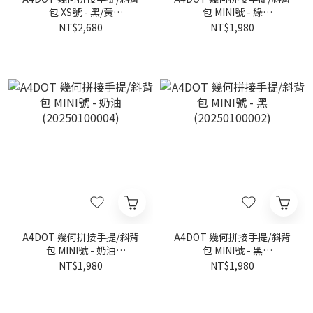
包 XS號 - 黑/黃
包 MINI號 - 綠
(20250200014)
(20250100003)
NT$2,680
NT$1,980
A4DOT 幾何拼接手提/斜背
A4DOT 幾何拼接手提/斜背
包 MINI號 - 奶油
包 MINI號 - 黑
(20250100004)
(20250100002)
NT$1,980
NT$1,980