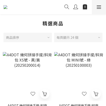
精選商品
商品排序
每頁顯示 24 個
A4DOT 幾何拼接手提/斜背
A4DOT 幾何拼接手提/斜背