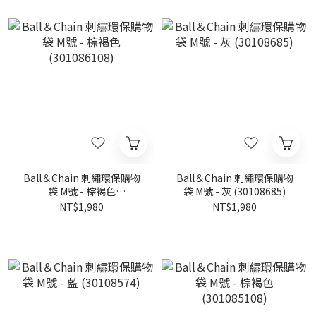
Ball＆Chain 刺繡環保購物
Ball＆Chain 刺繡環保購物
袋 M號 - 棕褐色
袋 M號 - 灰 (30108685)
(301086108)
NT$1,980
NT$1,980