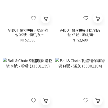
A4DOT 幾何拼接手提/斜背
A4DOT 幾何拼接手提/斜背
包 XS號 - 酒紅/灰
包 XS號 - 酒紅/黑
(20250200021)
(20250200022)
NT$2,680
NT$2,680